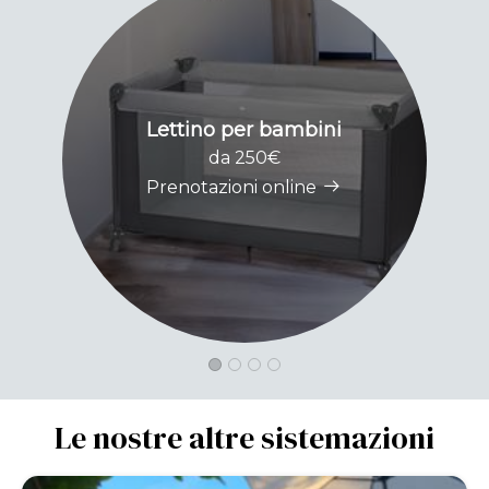
Lettino per bambini
da 250€
Prenotazioni online
Le nostre altre sistemazioni