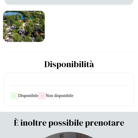
Disponibilità
-
Disponibile
-
Non disponibile
È inoltre possibile prenotare