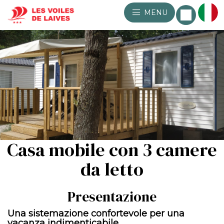
MENU
Casa mobile con 3 camere
da letto
Presentazione
Una sistemazione confortevole per una
vacanza indimenticabile…