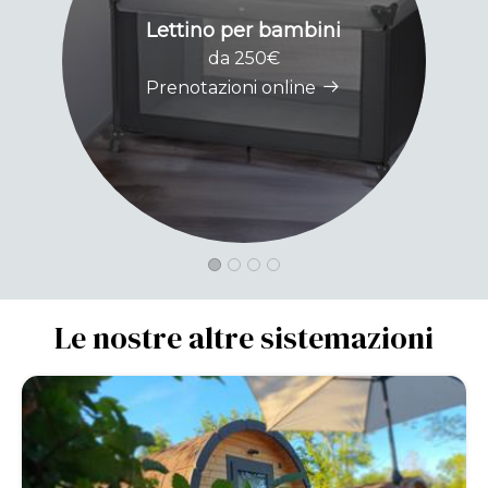
Lettino per bambini
da 250€
Prenotazioni online
Le nostre altre sistemazioni