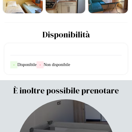
Disponibilità
-
Disponibile
-
Non disponibile
È inoltre possibile prenotare