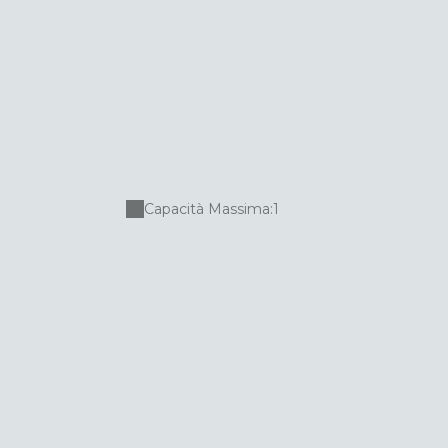
Capacità Massima:1