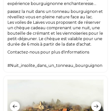
expérience bourguignonne enchanteresse…
passez la nuit dans un tonneau bourguignon et
réveillez-vous en pleine nature face au lac.
Les voiles de Laives vous proposent de réserver
un chèque cadeau comprenant une nuit, une
bouteille de crémant et les viennoiseries pour le
petit-déjeuner. Le chèque est valable pour une
durée de 6 mois à partir de la date d'achat.
Contactez-nous pour plus d'informations
#Nuit_insolite_dans_un_tonneau_bourguignon