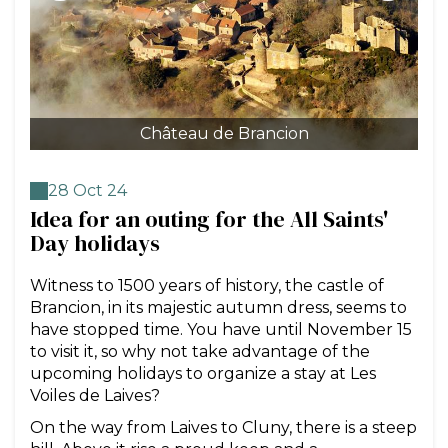
Château de Brancion
28 Oct 24
Idea for an outing for the All Saints'
Day holidays
Witness to 1500 years of history, the castle of
Brancion, in its majestic autumn dress, seems to
have stopped time. You have until November 15
to visit it, so why not take advantage of the
upcoming holidays to organize a stay at Les
Voiles de Laives?
On the way from Laives to Cluny, there is a steep