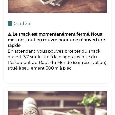
10 Jul 25
⚠️ Le snack est momentanément fermé. Nous
mettons tout en œuvre pour une réouverture
rapide.
En attendant, vous pouvez profiter du snack
ouvert 7/7 sur le site à la plage, ainsi que du
Restaurant du Bout du Monde (sur réservation),
situé à seulement 300 m à pied