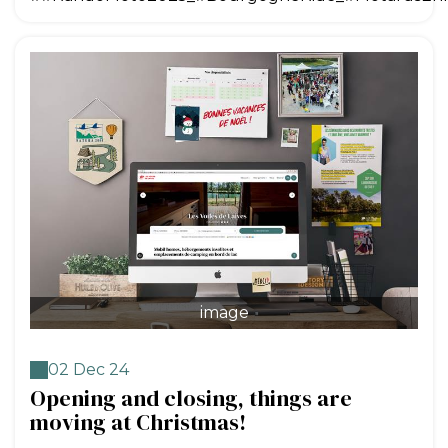
image
02 Dec 24
Opening and closing, things are
moving at Christmas!