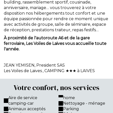
building, rassemblement sportif, cousinade,
anniversaire, mariage… vous trouverez à votre
disposition nos hébergements tout confort et une
équipe passionnée pour rendre ce moment unique
avec activités de groupe, salle de séminaire, espace
de réception, prestations traiteur, repas festifs…
À proximité de l'autoroute A6 et de la gare
ferroviaire, Les Voiles de Laives vous accueille toute
l'année.
JEAN YEMISEN,
President SAS
Les Voiles de Laives
, CAMPING ★★★ à LAIVES
Votre confort, nos services
Aire de service
home
camping-car
Nettoyage - ménage
Animaux acceptés
Parking