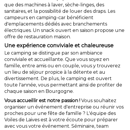
que des machines à laver, sèche-linges, des
sanitaires, et la possibilité de louer des draps. Les
campeurs en camping-car bénéficient
d'emplacements dédiés avec branchements
électriques. Un snack ouvert en saison propose une
offre de restauration maison.
Une expérience conviviale et chaleureuse
Le camping se distingue par son ambiance
conviviale et accueillante. Que vous soyez en
famille, entre amis ou en couple, vous y trouverez
un lieu de séjour propice à la détente et au
divertissement. De plus, le camping est ouvert
toute l'année, vous permettant ainsi de profiter de
chaque saison en Bourgogne.
Vous accueillir est notre passion !
Vous souhaitez
organiser un événement d'entreprise ou réunir vos
proches pour une fête de famille ? L'équipe des
Voiles de Laives est à votre écoute pour préparer
avec vous votre événement. Séminaire, team