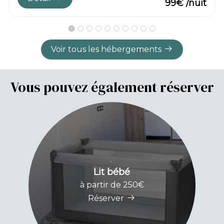
99€ /nuit
Voir tous les hébergements
Vous pouvez également réserver
Lit bébé
à partir de 250€
Réserver