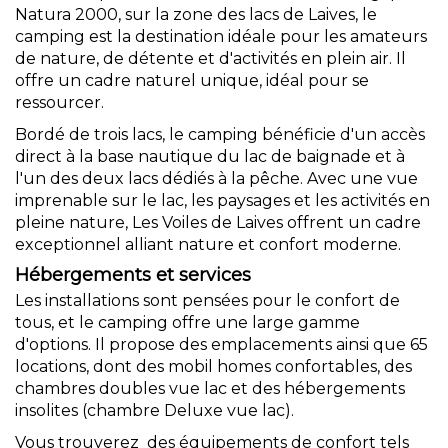
Natura 2000, sur la zone des lacs de Laives, le
camping est la destination idéale pour les amateurs
de nature, de détente et d'activités en plein air. Il
offre un cadre naturel unique, idéal pour se
ressourcer.
Bordé de trois lacs, le camping bénéficie d'un accès
direct à la base nautique du lac de baignade et à
l'un des deux lacs dédiés à la pêche. Avec une vue
imprenable sur le lac, les paysages et les activités en
pleine nature, Les Voiles de Laives offrent un cadre
exceptionnel alliant nature et confort moderne.
Hébergements et services
Les installations sont pensées pour le confort de
tous, et le camping offre une large gamme
d'options. Il propose des emplacements ainsi que 65
locations, dont des mobil homes confortables, des
chambres doubles vue lac et des hébergements
insolites (chambre Deluxe vue lac).
Vous trouverez des équipements de confort tels