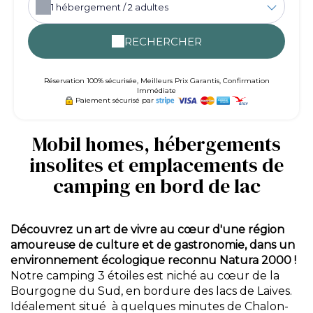
1
hébergement /
2
adultes
RECHERCHER
Réservation 100% sécurisée, Meilleurs Prix Garantis, Confirmation
Immédiate
Paiement sécurisé par
Mobil homes, hébergements
insolites et emplacements de
camping en bord de lac
Découvrez un art de vivre au cœur d'une région
amoureuse de culture et de gastronomie, dans un
environnement écologique reconnu Natura 2000 !
Notre camping 3 étoiles est niché au cœur de la
Bourgogne du Sud, en bordure des lacs de Laives.
Idéalement situé à quelques minutes de Chalon-