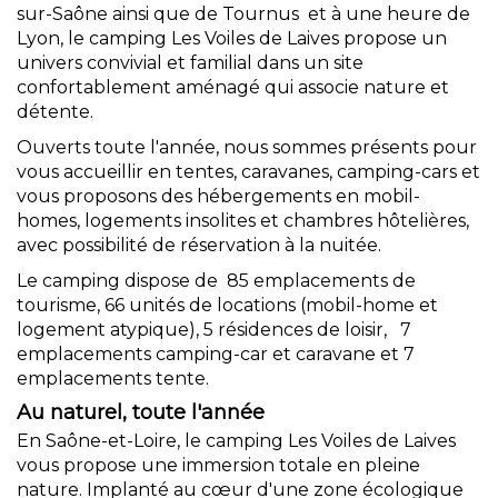
sur-Saône ainsi que de Tournus et à une heure de
Lyon, le camping Les Voiles de Laives propose un
univers convivial et familial dans un site
confortablement aménagé qui associe nature et
détente.
Ouverts toute l'année, nous sommes présents pour
vous accueillir en tentes, caravanes, camping-cars et
vous proposons des hébergements en mobil-
homes, logements insolites et chambres hôtelières,
avec possibilité de réservation à la nuitée.
Le camping dispose de 85 emplacements de
tourisme, 66 unités de locations (mobil-home et
logement atypique), 5 résidences de loisir, 7
emplacements camping-car et caravane et 7
emplacements tente.
Au naturel, toute l'année
En Saône-et-Loire, le camping Les Voiles de Laives
vous propose une immersion totale en pleine
nature. Implanté au cœur d'une zone écologique