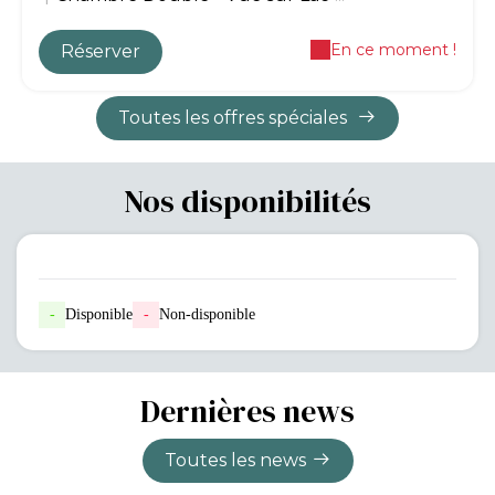
En ce moment !
Réserver
Toutes les offres spéciales
Nos disponibilités
-
Disponible
-
Non-disponible
Dernières news
Toutes les news