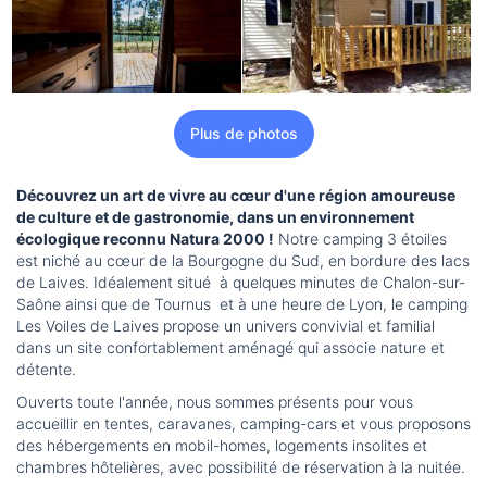
Plus de photos
Découvrez un art de vivre au cœur d'une région amoureuse
de culture et de gastronomie, dans un environnement
écologique reconnu Natura 2000 !
Notre camping 3 étoiles
est niché au cœur de la Bourgogne du Sud, en bordure des lacs
de Laives. Idéalement situé à quelques minutes de Chalon-sur-
Saône ainsi que de Tournus et à une heure de Lyon, le camping
Les Voiles de Laives propose un univers convivial et familial
dans un site confortablement aménagé qui associe nature et
détente.
Ouverts toute l'année, nous sommes présents pour vous
accueillir en tentes, caravanes, camping-cars et vous proposons
des hébergements en mobil-homes, logements insolites et
chambres hôtelières, avec possibilité de réservation à la nuitée.