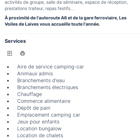
activités de groupe, salle de séminaire, espace de réception,
prestations traiteur, repas festifs…
À proximité de l'autoroute A6 et de la gare ferroviaire, Les
Voiles de Laives vous accueille toute l'année.
Services
Aire de service camping-car
Animaux admis
Branchements d'eau
Branchements électriques
Chauffage
Commerce alimentaire
Dépôt de pain
Emplacement camping car
Jeux pour enfants
Location bungalow
Location de chalets