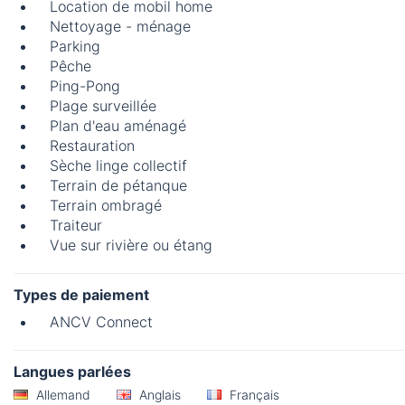
Location de mobil home
Nettoyage - ménage
Parking
Pêche
Ping-Pong
Plage surveillée
Plan d'eau aménagé
Restauration
Sèche linge collectif
Terrain de pétanque
Terrain ombragé
Traiteur
Vue sur rivière ou étang
Types de paiement
ANCV Connect
Langues parlées
Allemand
Anglais
Français