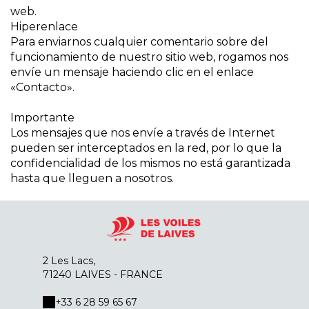
web.
Hiperenlace
Para enviarnos cualquier comentario sobre del
funcionamiento de nuestro sitio web, rogamos nos
envíe un mensaje haciendo clic en el enlace
«Contacto».
Importante
Los mensajes que nos envíe a través de Internet
pueden ser interceptados en la red, por lo que la
confidencialidad de los mismos no está garantizada
hasta que lleguen a nosotros.
2 Les Lacs,
71240 LAIVES - FRANCE
+33 6 28 59 65 67