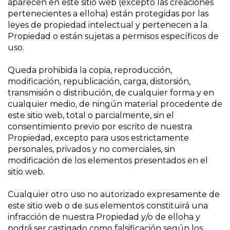
aparecen en este sitio web (excepto las creaciones
pertenecientes a elloha) están protegidas por las
leyes de propiedad intelectual y pertenecen a la
Propiedad o están sujetas a permisos específicos de
uso.
Queda prohibida la copia, reproducción,
modificación, republicación, carga, distorsión,
transmisión o distribución, de cualquier forma y en
cualquier medio, de ningún material procedente de
este sitio web, total o parcialmente, sin el
consentimiento previo por escrito de nuestra
Propiedad, excepto para usos estrictamente
personales, privados y no comerciales, sin
modificación de los elementos presentados en el
sitio web.
Cualquier otro uso no autorizado expresamente de
este sitio web o de sus elementos constituirá una
infracción de nuestra Propiedad y/o de elloha y
podrá ser castigado como falsificación según los