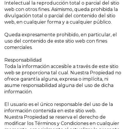
Intelectual la reproducción total o parcial del sitio
web con otros fines. Asimismo, queda prohibida la
divulgación total o parcial del contenido del sitio
web, en cualquier forma y a cualquier público.
Queda expresamente prohibido, en particular, el
uso del contenido de este sitio web con fines
comerciales.
Responsabilidad
Toda la información accesible a través de este sitio
web se proporciona tal cual. Nuestra Propiedad no
ofrece garantía alguna, expresa o implícita, ni
asume responsabilidad alguna del uso de dicha
información.
El usuario es el único responsable del uso de la
información contenida en este sitio web.
Nuestra Propiedad se reserva el derecho de
modificar los Términos y Condiciones en cualquier