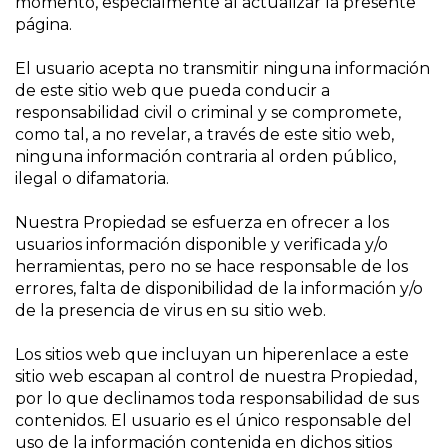
momento, especialmente al actualizar la presente
página.
El usuario acepta no transmitir ninguna información
de este sitio web que pueda conducir a
responsabilidad civil o criminal y se compromete,
como tal, a no revelar, a través de este sitio web,
ninguna información contraria al orden público,
ilegal o difamatoria.
Nuestra Propiedad se esfuerza en ofrecer a los
usuarios información disponible y verificada y/o
herramientas, pero no se hace responsable de los
errores, falta de disponibilidad de la información y/o
de la presencia de virus en su sitio web.
Los sitios web que incluyan un hiperenlace a este
sitio web escapan al control de nuestra Propiedad,
por lo que declinamos toda responsabilidad de sus
contenidos. El usuario es el único responsable del
uso de la información contenida en dichos sitios