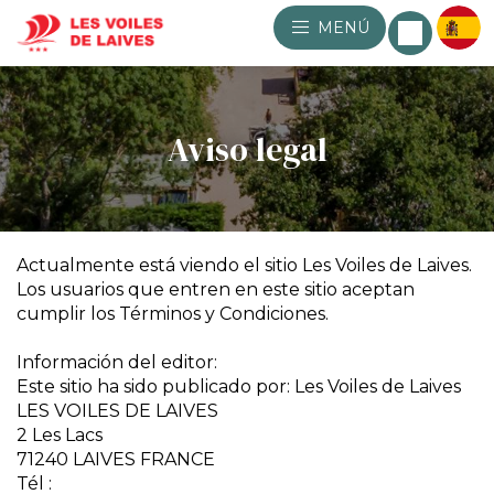
MENÚ
Aviso legal
Actualmente está viendo el sitio Les Voiles de Laives.
Los usuarios que entren en este sitio aceptan
cumplir los Términos y Condiciones.
Información del editor:
Este sitio ha sido publicado por: Les Voiles de Laives
LES VOILES DE LAIVES
2 Les Lacs
71240 LAIVES FRANCE
Tél :