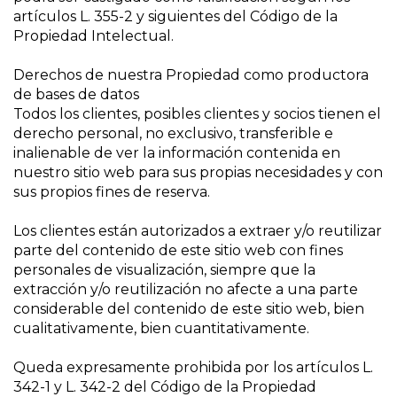
artículos L. 355-2 y siguientes del Código de la
Propiedad Intelectual.
Derechos de nuestra Propiedad como productora
de bases de datos
Todos los clientes, posibles clientes y socios tienen el
derecho personal, no exclusivo, transferible e
inalienable de ver la información contenida en
nuestro sitio web para sus propias necesidades y con
sus propios fines de reserva.
Los clientes están autorizados a extraer y/o reutilizar
parte del contenido de este sitio web con fines
personales de visualización, siempre que la
extracción y/o reutilización no afecte a una parte
considerable del contenido de este sitio web, bien
cualitativamente, bien cuantitativamente.
Queda expresamente prohibida por los artículos L.
342-1 y L. 342-2 del Código de la Propiedad