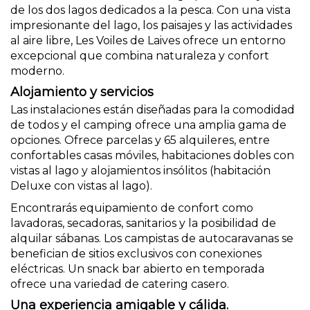
de los dos lagos dedicados a la pesca. Con una vista
impresionante del lago, los paisajes y las actividades
al aire libre, Les Voiles de Laives ofrece un entorno
excepcional que combina naturaleza y confort
moderno.
Alojamiento y servicios
Las instalaciones están diseñadas para la comodidad
de todos y el camping ofrece una amplia gama de
opciones. Ofrece parcelas y 65 alquileres, entre
confortables casas móviles, habitaciones dobles con
vistas al lago y alojamientos insólitos (habitación
Deluxe con vistas al lago).
Encontrarás equipamiento de confort como
lavadoras, secadoras, sanitarios y la posibilidad de
alquilar sábanas. Los campistas de autocaravanas se
benefician de sitios exclusivos con conexiones
eléctricas. Un snack bar abierto en temporada
ofrece una variedad de catering casero.
Una experiencia amigable y cálida.