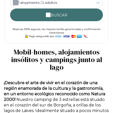
1
alojamiento /
2
adultos
BUSCAR
Reservas 100% seguras, las mejores tarifas garantizadas y confirmación
instantánea
Pago asegurado por
Mobil-homes, alojamientos
insólitos y campings junto al
lago
¡Descubre el arte de vivir en el corazón de una
región enamorada de la cultura y la gastronomía,
en un entorno ecológico reconocido como Natura
2000!
Nuestro camping de 3 estrellas está situado
en el corazón del sur de Borgoña, a orillas de los
lagos de Laives. Idealmente situado a pocos minutos