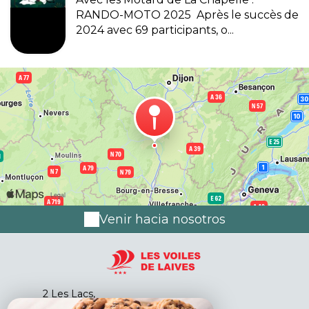
RANDO-MOTO 2025 ️ Après le succès de
2024 avec 69 participants, o...
Venir hacia nosotros
2 Les Lacs,
71240 LAIVES - FRANCE