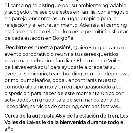
El camping se distingue por su ambiente agradable
y acogedor. Ya sea que estés en familia, con amigos o
en pareja, encontrarás un lugar propicio para la
relajación y el entretenimiento. Además, el camping
está abierto todo el año, lo que le permitirá disfrutar
de cada estación en Borgoña.
¡Recibirte es nuestra pasión!
¿Quieres organizar un
evento corporativo o reunir a tus seres queridos
para una celebración familiar? El equipo de Voiles
de Laives está aquí para ayudarle a preparar su
evento. Seminario, team building, reunión deportiva,
primo, cumpleaños, boda... encontrarás nuestro
cómodo alojamiento y un equipo apasionado a tu
disposición para hacer de este momento único con
actividades en grupo, sala de seminarios, zona de
recepción, servicios de catering, comidas festivas…
Cerca de la autopista A6 y de la estación de tren, Les
Voiles de Laives le da la bienvenida durante todo el
año.