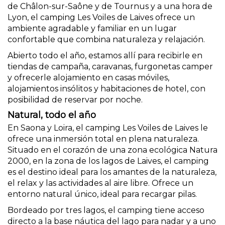
de Châlon-sur-Saône y de Tournus y a una hora de
Lyon, el camping Les Voiles de Laives ofrece un
ambiente agradable y familiar en un lugar
confortable que combina naturaleza y relajación.
Abierto todo el año, estamos allí para recibirle en
tiendas de campaña, caravanas, furgonetas camper
y ofrecerle alojamiento en casas móviles,
alojamientos insólitos y habitaciones de hotel, con
posibilidad de reservar por noche.
Natural, todo el año
En Saona y Loira, el camping Les Voiles de Laives le
ofrece una inmersión total en plena naturaleza.
Situado en el corazón de una zona ecológica Natura
2000, en la zona de los lagos de Laives, el camping
es el destino ideal para los amantes de la naturaleza,
el relax y las actividades al aire libre. Ofrece un
entorno natural único, ideal para recargar pilas.
Bordeado por tres lagos, el camping tiene acceso
directo a la base náutica del lago para nadar y a uno