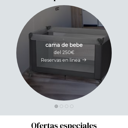
cama de bebe
del 250€
Reservas en linea
Ofertas especiales