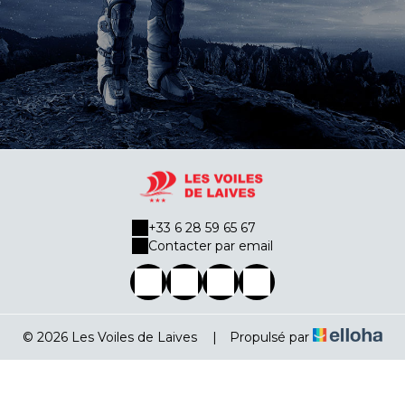
+33 6 28 59 65 67
Contacter par email
© 2026 Les Voiles de Laives
|
Propulsé par