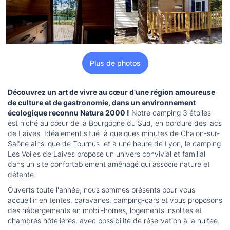
Plus de photos
Découvrez un art de vivre au cœur d'une région amoureuse
de culture et de gastronomie, dans un environnement
écologique reconnu Natura 2000 !
Notre camping 3 étoiles
est niché au cœur de la Bourgogne du Sud, en bordure des lacs
de Laives. Idéalement situé à quelques minutes de Chalon-sur-
Saône ainsi que de Tournus et à une heure de Lyon, le camping
Les Voiles de Laives propose un univers convivial et familial
dans un site confortablement aménagé qui associe nature et
détente.
Ouverts toute l'année, nous sommes présents pour vous
accueillir en tentes, caravanes, camping-cars et vous proposons
des hébergements en mobil-homes, logements insolites et
chambres hôtelières, avec possibilité de réservation à la nuitée.