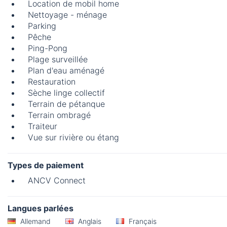
Location de mobil home
Nettoyage - ménage
Parking
Pêche
Ping-Pong
Plage surveillée
Plan d'eau aménagé
Restauration
Sèche linge collectif
Terrain de pétanque
Terrain ombragé
Traiteur
Vue sur rivière ou étang
Types de paiement
ANCV Connect
Langues parlées
Allemand
Anglais
Français