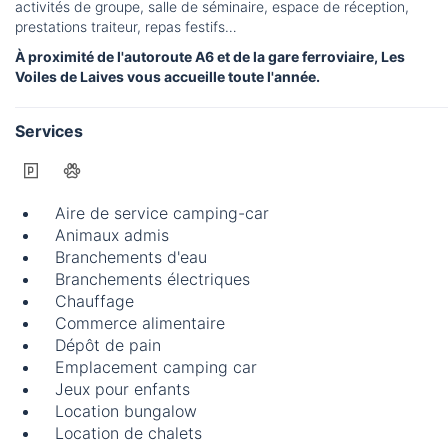
activités de groupe, salle de séminaire, espace de réception,
prestations traiteur, repas festifs…
À proximité de l'autoroute A6 et de la gare ferroviaire, Les
Voiles de Laives vous accueille toute l'année.
Services
Aire de service camping-car
Animaux admis
Branchements d'eau
Branchements électriques
Chauffage
Commerce alimentaire
Dépôt de pain
Emplacement camping car
Jeux pour enfants
Location bungalow
Location de chalets