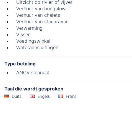
Uitzicht op rivier of vijver
Verhuur van bungalow
Verhuur van chalets
Verhuur van stacaravan
Verwarming
Vissen
Voedingswinkel
Wateraansluitingen
Type betaling
ANCV Connect
Taal die wordt gesproken
Duits
Engels
Frans